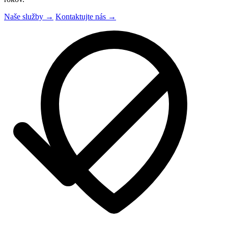
Naše služby
→
Kontaktujte nás
→