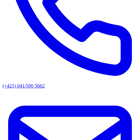
(+421) 041/500 5662