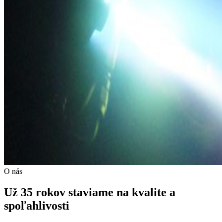
O nás
Už 35 rokov staviame na kvalite a
spoľahlivosti