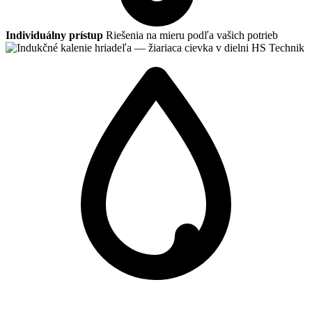
Individuálny prístup
Riešenia na mieru podľa vašich potrieb