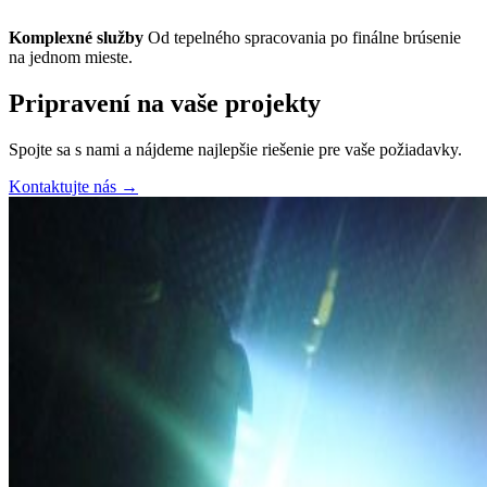
Komplexné služby
Od tepelného spracovania po finálne brúsenie
na jednom mieste.
Pripravení na vaše projekty
Spojte sa s nami a nájdeme najlepšie riešenie pre vaše požiadavky.
Kontaktujte nás
→