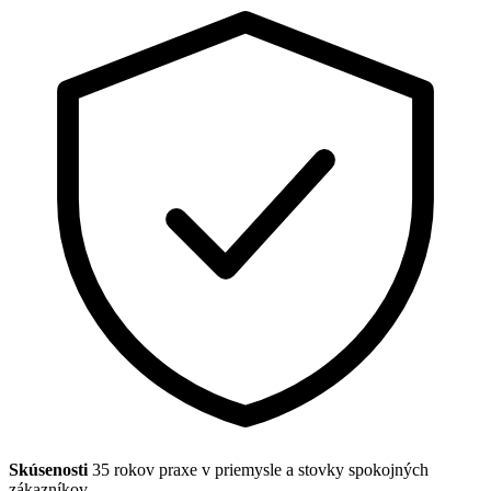
Skúsenosti
35 rokov praxe v priemysle a stovky spokojných
zákazníkov.