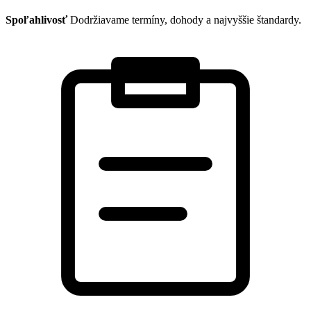
Spoľahlivosť
Dodržiavame termíny, dohody a najvyššie štandardy.