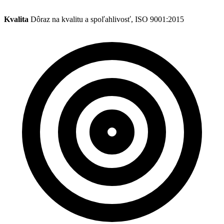
Kvalita
Dôraz na kvalitu a spoľahlivosť, ISO 9001:2015