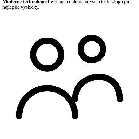
Moderné technológie
Investujeme do najnovších technológií pre
najlepšie výsledky.