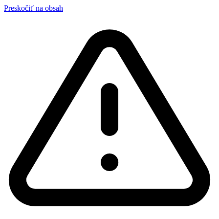
Preskočiť na obsah