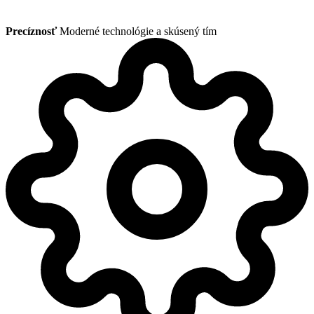
Precíznosť
Moderné technológie a skúsený tím