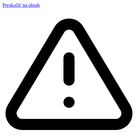
Preskočiť na obsah