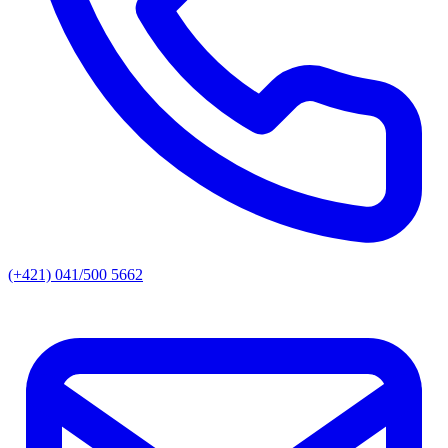
(+421) 041/500 5662