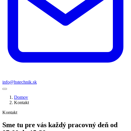
info@hstechnik.sk
Domov
Kontakt
Kontakt
Sme tu pre vás každý pracovný deň od