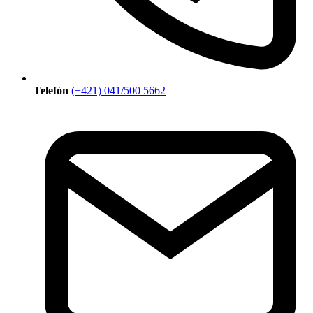
Telefón
(+421) 041/500 5662