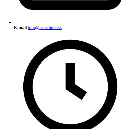
E-mail
info@hstechnik.sk